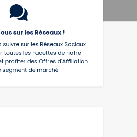
ous sur les Réseaux !
 suivre sur les Réseaux Sociaux
r toutes les Facettes de notre
t profiter des Offres d'Affiliation
e segment de marché.