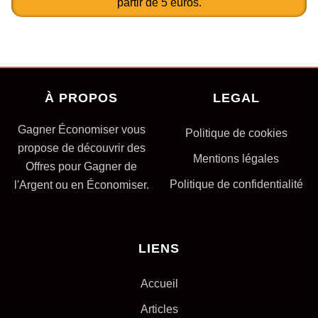
partir de 5 euros.
À
PROPOS
LEGAL
Gagner Économiser vous
Politique de cookies
propose de découvrir des
Mentions légales
Offres pour Gagner de
Politique de confidentialité
l'Argent ou en Économiser.
LIENS
Accueil
Articles