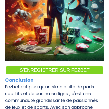
S'ENREGISTRER SUR FEZBET
Conclusion
Fezbet est plus qu'un simple site de paris
sportifs et de casino en ligne ; c'est une
communauté grandissante de passionnés
de jeux et de sports. Avec son approche